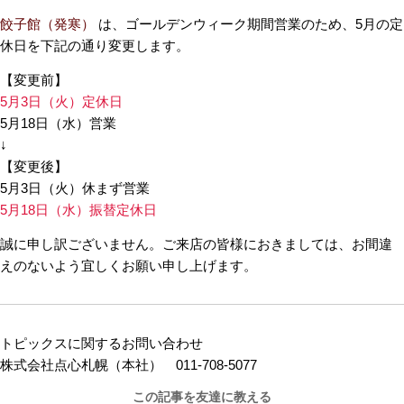
餃子館（発寒）
は、ゴールデンウィーク期間営業のため、5月の定
休日を下記の通り変更します。
【変更前】
5月3日（火）定休日
5月18日（水）営業
↓
【変更後】
5月3日（火）休まず営業
5月18日（水）振替定休日
誠に申し訳ございません。ご来店の皆様におきましては、お間違
えのないよう宜しくお願い申し上げます。
トピックスに関するお問い合わせ
株式会社点心札幌（本社） 011-708-5077
この記事を友達に教える